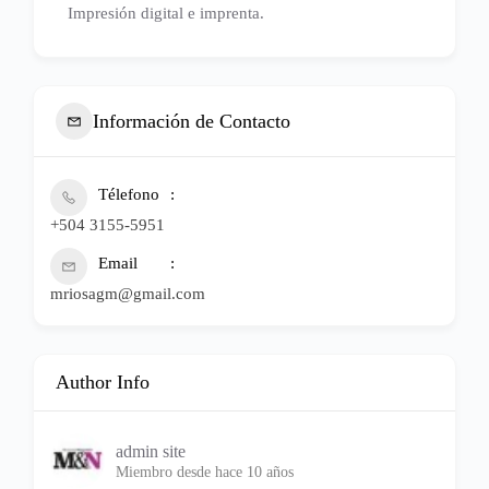
Impresión digital e imprenta.
Información de Contacto
Télefono
+504 3155-5951
Email
mriosagm@gmail.com
Author Info
admin site
Miembro desde hace 10 años