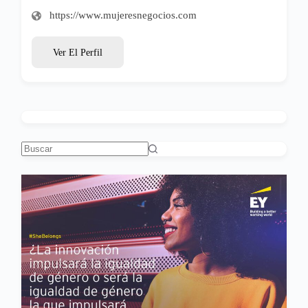
https://www.mujeresnegocios.com
Ver El Perfil
Sin
resultados