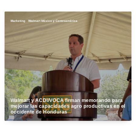
Marketing
Walmart México y Centroamérica
Walmart y ACDI/VOCA firman memorando para
mejorar las capacidades agro productivas en el
occidente de Honduras