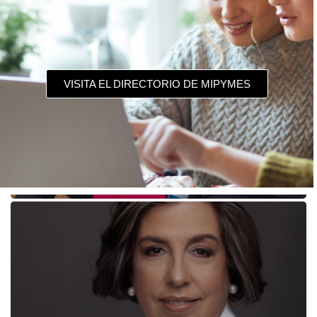
VISITA EL DIRECTORIO DE MIPYMES
Mey Hung: La importancia de la participación de las mujeres
en puestos de liderazgo.