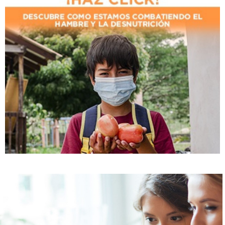
MIREYA NASSER Volver a ti: el camino de transformación de
una mujer que inspira.