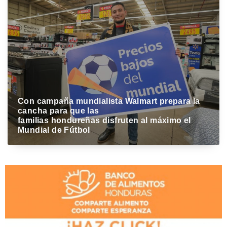
Lucy Díaz Paz
Con campaña mundialista Walmart prepara la
cancha para que las
familias hondureñas disfruten al máximo el
Mundial de Fútbol