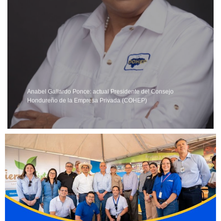
Anabel Gallardo Ponce: actual Presidente del Consejo
Hondureño de la Empresa Privada (COHEP)