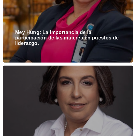
Mey Hung: La importancia de la
participación de las mujeres en puestos de
liderazgo.