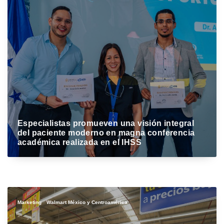
Marihela Sauceda
Especialistas promueven una visión integral
del paciente moderno en magna conferencia
académica realizada en el IHSS
Marketing
Walmart México y Centroamérica