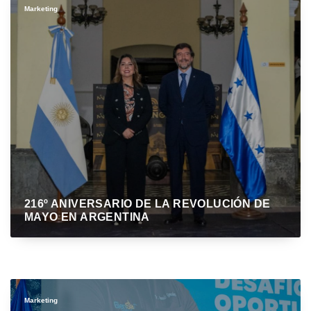
Marketing
216º ANIVERSARIO DE LA REVOLUCIÓN DE
MAYO EN ARGENTINA
Marketing