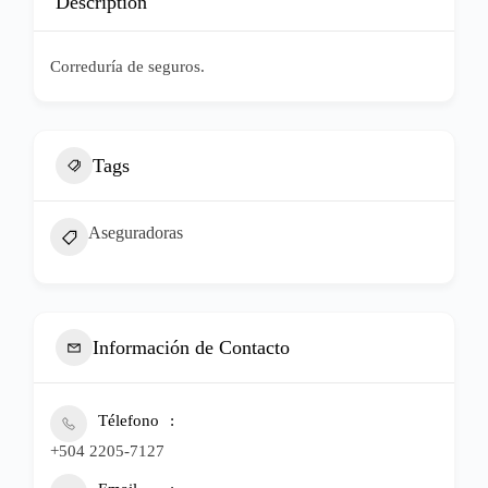
Description
Correduría de seguros.
Tags
Aseguradoras
Información de Contacto
Télefono
+504 2205-7127