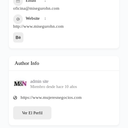
Email
oficina@misegurohn.com
Website
http://www.misegurohn.com
Author Info
admin site
Miembro desde hace 10 años
https://www.mujeresnegocios.com
Ver El Perfil