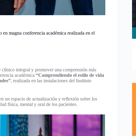
no en magna conferencia académica realizada en el
je clínico integral y promover una comprensión más
nferencia académica
“Comprendiendo el estilo de vida
ades”
, realizada en las instalaciones del Instituto
 en un espacio de actualización y reflexión sobre los
ud física, mental y oral de los pacientes.