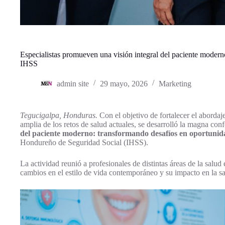
Especialistas promueven una visión integral del paciente moder
IHSS
admin site
29 mayo, 2026
Marketing
Tegucigalpa, Honduras.
Con el objetivo de fortalecer el aborda
amplia de los retos de salud actuales, se desarrolló la magna co
del paciente moderno: transformando desafíos en oportunid
Hondureño de Seguridad Social (IHSS).
La actividad reunió a profesionales de distintas áreas de la salud
cambios en el estilo de vida contemporáneo y su impacto en la sal