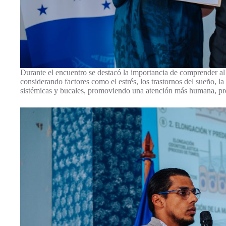
Durante el encuentro se destacó la importancia de comprender al 
considerando factores como el estrés, los trastornos del sueño, l
sistémicas y bucales, promoviendo una atención más humana, pre