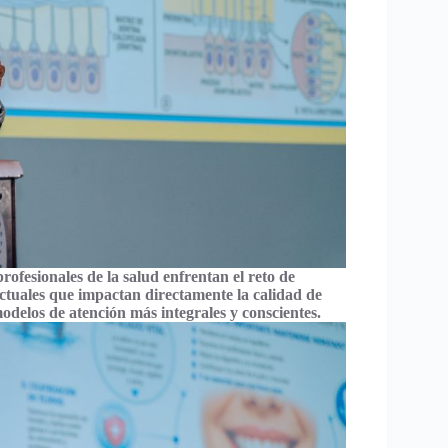
fesionales de la salud enfrentan el reto de
tuales que impactan directamente la calidad de
odelos de atención más integrales y conscientes.