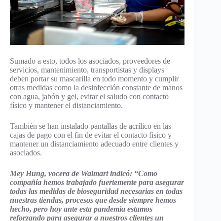
Sumado a esto, todos los asociados, proveedores de
servicios, mantenimiento, transportistas y displays
deben portar su mascarilla en todo momento y cumplir
otras medidas como la desinfección constante de manos
con agua, jabón y gel, evitar el saludo con contacto
físico y mantener el distanciamiento.
También se han instalado pantallas de acrílico en las
cajas de pago con el fin de evitar el contacto físico y
mantener un distanciamiento adecuado entre clientes y
asociados.
Mey Hung, vocera de Walmart indicó: “Como
compañía hemos trabajado fuertemente para asegurar
todas las medidas de bioseguridad necesarias en todas
nuestras tiendas, procesos que desde siempre hemos
hecho, pero hoy ante esta pandemia estamos
reforzando para asegurar a nuestros clientes un