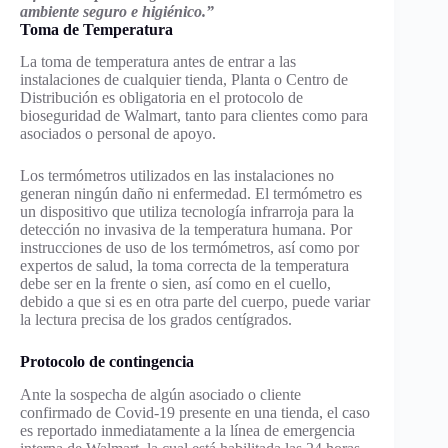
ambiente seguro e higiénico.”
Toma de Temperatura
La toma de temperatura antes de entrar a las
instalaciones de cualquier tienda, Planta o Centro de
Distribución es obligatoria en el protocolo de
bioseguridad de Walmart, tanto para clientes como para
asociados o personal de apoyo.
Los termómetros utilizados en las instalaciones no
generan ningún daño ni enfermedad. El termómetro es
un dispositivo que utiliza tecnología infrarroja para la
detección no invasiva de la temperatura humana. Por
instrucciones de uso de los termómetros, así como por
expertos de salud, la toma correcta de la temperatura
debe ser en la frente o sien, así como en el cuello,
debido a que si es en otra parte del cuerpo, puede variar
la lectura precisa de los grados centígrados.
Protocolo de contingencia
Ante la sospecha de algún asociado o cliente
confirmado de Covid-19 presente en una tienda, el caso
es reportado inmediatamente a la línea de emergencia