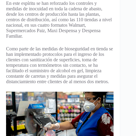
En este espíritu se han reforzado los controles y
medidas de inocuidad en toda la cadena de abasto,
desde los centros de producción hasta las plantas,
centros de distribución, así como las 110 tiendas a nivel
nacional, en sus cuatro formatos Walmart,
Supermercados Paiz, Maxi Despensa y Despensa
Familiar.
Como parte de las medidas de bioseguridad en tienda se
han implementado protocolos para el ingreso de los
clientes con sanitización de superficies, toma de
temperatura con termómetros sin contacto, se ha
facilitado el suministro de alcohol en gel, limpieza
constante de carretas y medidas para asegurar el
distanciamiento entre clientes de al menos dos metros.