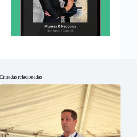
Entradas relacionadas