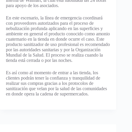
interna de Walmart, la cual está habilitada las 24 horas
para apoyo de los asociados.
En este escenario, la línea de emergencia coordinará
con proveedores autorizados para el proceso de
nebulización profunda aplicando en las superficies y
ambiente en general el producto conocido como amonio
cuaternario en la tienda en donde ocurre el caso. Este
producto sanitizador de uso profesional es recomendado
por las autoridades sanitarias y por la Organización
Mundial de la Salud. El proceso se realiza cuando la
tienda está cerrada o por las noches.
Es así como al momento de entrar a las tienda, los
clientes podrán tener la confianza y tranquilidad de
realizar sus compras gracias a los protocolos de
sanitización que velan por la salud de las comunidades
en donde opera la cadena de supermercados.