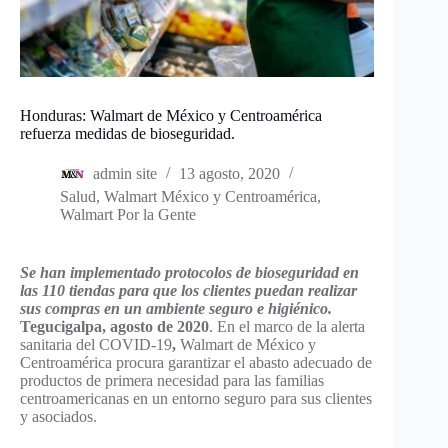
Honduras: Walmart de México y Centroamérica
refuerza medidas de bioseguridad.
admin site
13 agosto, 2020
Salud
,
Walmart México y Centroamérica
,
Walmart Por la Gente
Se han implementado protocolos de bioseguridad en
las 110 tiendas para que los clientes puedan realizar
sus compras en un ambiente seguro e higiénico.
Tegucigalpa, agosto de 2020
. En el marco de la alerta
sanitaria del COVID-19
,
Walmart de México y
Centroamérica procura garantizar el abasto adecuado de
productos de primera necesidad para las familias
centroamericanas en un entorno seguro para sus clientes
y asociados.