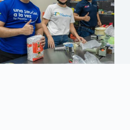
Walmart Centroamérica acelera su liderazgo en
sostenibilidad y crecimiento con resultados ASG 2025
10 julio, 2026