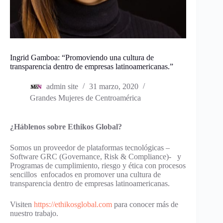
Ingrid Gamboa: “Promoviendo una cultura de
transparencia dentro de empresas latinoamericanas.”
admin site
31 marzo, 2020
Grandes Mujeres de Centroamérica
¿Háblenos sobre Ethikos Global?
Somos un proveedor de plataformas tecnológicas –
Software GRC (Governance, Risk & Compliance)- y
Programas de cumplimiento, riesgo y ética con procesos
sencillos enfocados en promover una cultura de
transparencia dentro de empresas latinoamericanas.
Visiten
https://ethikosglobal.com
para conocer más de
nuestro trabajo.