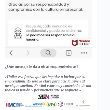
¿Qué mensaje le da a otras emprendedoras?
«Hallar esa fuerza que las impulse a luchar por su
emprendimiento será la clave para que la lleven al
nivel que sueñan. Es vital estar muy conectado, de allí
radica la pasión y persistencia que se requiere.»