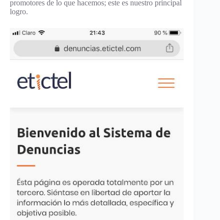
promotores de lo que hacemos; este es nuestro principal
logro.