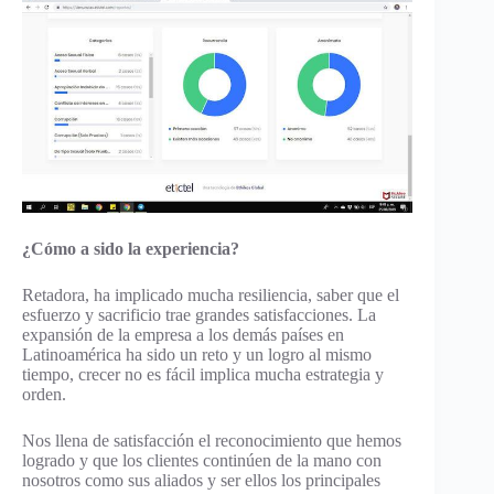
¿Cómo a sido la experiencia?
Retadora, ha implicado mucha resiliencia, saber que el
esfuerzo y sacrificio trae grandes satisfacciones. La
expansión de la empresa a los demás países en
Latinoamérica ha sido un reto y un logro al mismo
tiempo, crecer no es fácil implica mucha estrategia y
orden.
Nos llena de satisfacción el reconocimiento que hemos
logrado y que los clientes continúen de la mano con
nosotros como sus aliados y ser ellos los principales