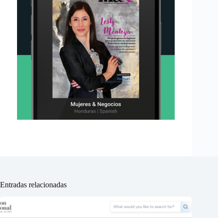
Entradas relacionadas