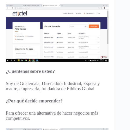
¿Cuéntenos sobre usted?
Soy de Guatemala, Diseñadora Industrial, Esposa y
madre, empresaria, fundadora de Ethikos Global.
¿Por qué decide emprender?
Para ofrecer una alternativa de hacer negocios más
competitivos.