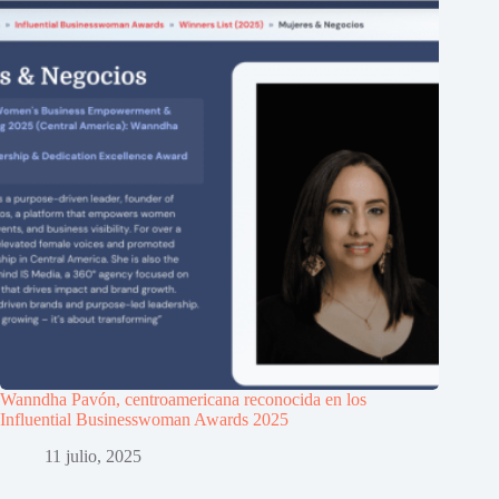
Wanndha Pavón, centroamericana reconocida en los
Influential Businesswoman Awards 2025
11 julio, 2025