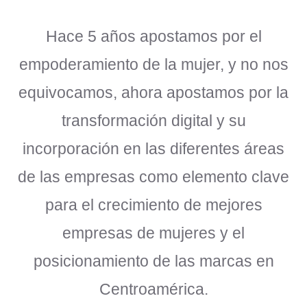
Hace 5 años apostamos por el
empoderamiento de la mujer, y no nos
equivocamos, ahora apostamos por la
transformación digital y su
incorporación en las diferentes áreas
de las empresas como elemento clave
para el crecimiento de mejores
empresas de mujeres y el
posicionamiento de las marcas en
Centroamérica.