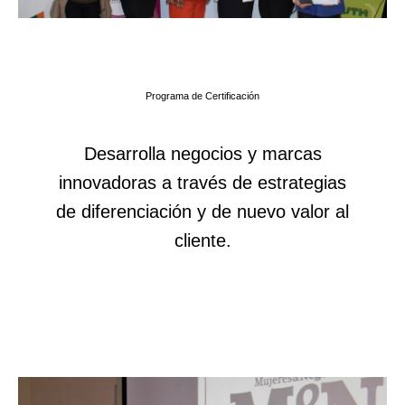
Programa de Certificación
Desarrolla negocios y marcas
innovadoras a través de estrategias
de diferenciación y de nuevo valor al
cliente.