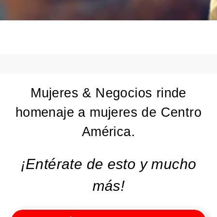
Mujeres & Negocios rinde
homenaje a mujeres de Centro
América.
¡Entérate de esto y mucho
más!