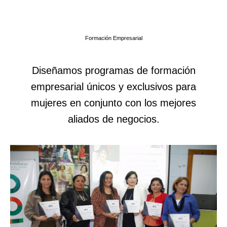
Formación Empresarial
Diseñamos programas de formación
empresarial únicos y exclusivos para
mujeres en conjunto con los mejores
aliados de negocios.