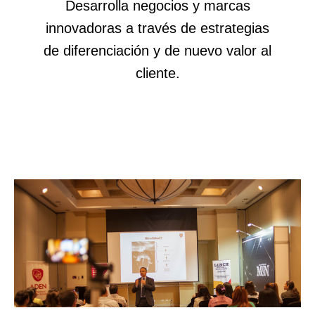
Desarrolla negocios y marcas
innovadoras a través de estrategias
de diferenciación y de nuevo valor al
cliente.