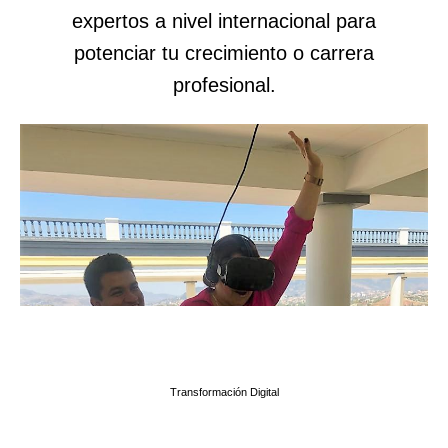
expertos a nivel internacional para
potenciar tu crecimiento o carrera
profesional.
Transformación Digital