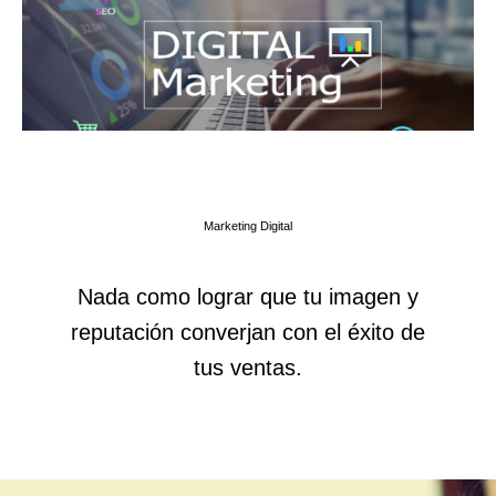
Marketing Digital
Nada como lograr que tu imagen y
reputación converjan con el éxito de
tus ventas.