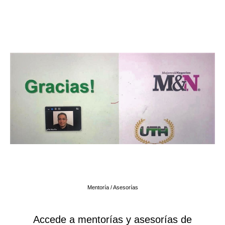
Mentoría / Asesorías
Accede a mentorías y asesorías de