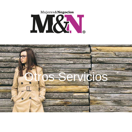
Otros Servicios