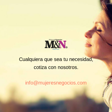
Cualquiera que sea tu necesidad,
cotiza con nosotros.
info@mujeresnegocios.com