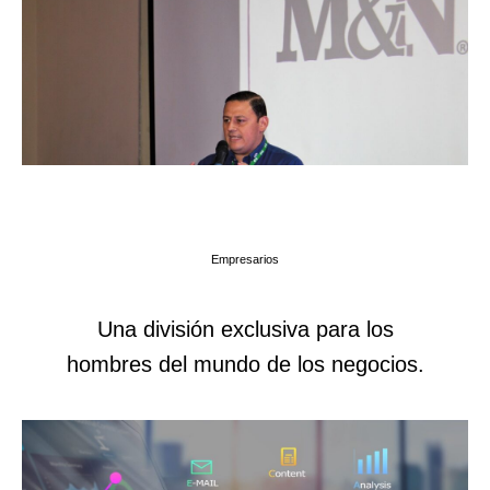
Empresarios
Una división exclusiva para los
hombres del mundo de los negocios.