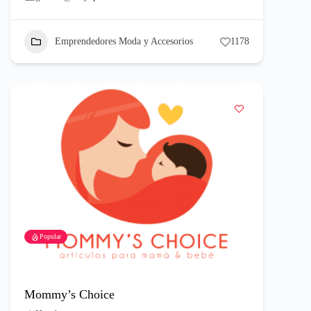
Emprendedores Moda y Accesorios
1178
Popular
Mommy’s Choice