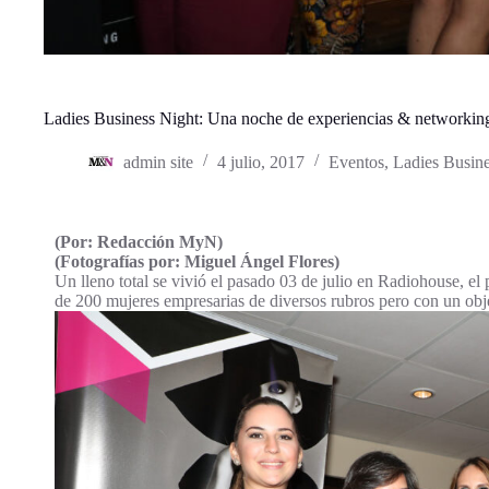
Ladies Business Night: Una noche de experiencias & networking
admin site
4 julio, 2017
Eventos
,
Ladies Busin
(Por: Redacción MyN)
(Fotografías por: Miguel Ángel Flores)
Un lleno total se vivió el pasado 03 de julio en Radiohouse, el
de 200 mujeres empresarias de diversos rubros pero con un obj