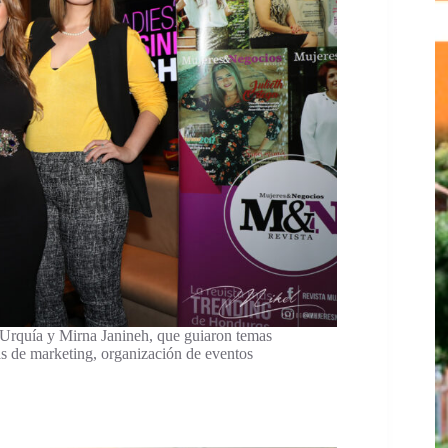
Urquía y Mirna Janineh, que guiaron temas
s de marketing, organización de eventos