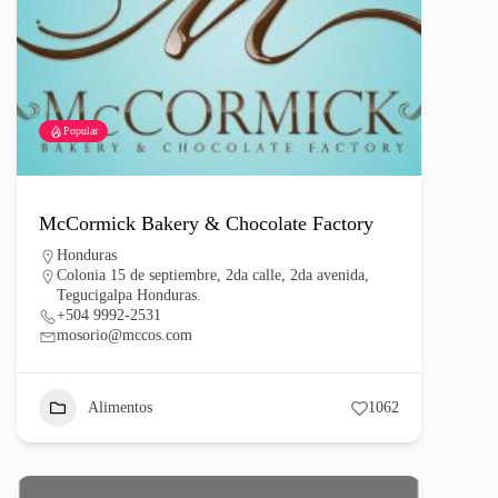
Popular
McCormick Bakery & Chocolate Factory
Honduras
Colonia 15 de septiembre, 2da calle, 2da avenida,
Tegucigalpa Honduras.
+504 9992-2531
mosorio@mccos.com
Alimentos
1062