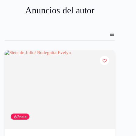
Anuncios del autor
Popular