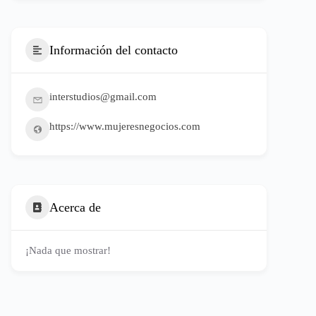
Información del contacto
interstudios@gmail.com
https://www.mujeresnegocios.com
Acerca de
¡Nada que mostrar!