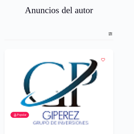
Anuncios del autor
Popular