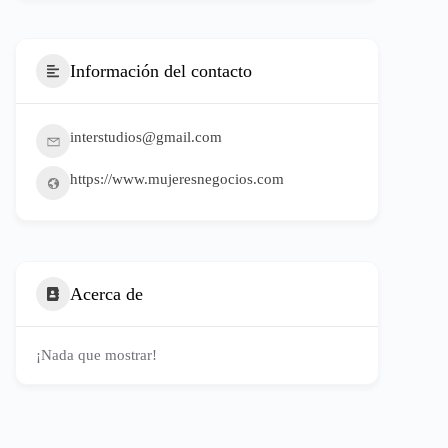
Información del contacto
interstudios@gmail.com
https://www.mujeresnegocios.com
Acerca de
¡Nada que mostrar!