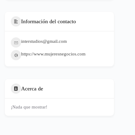
Información del contacto
interstudios@gmail.com
https://www.mujeresnegocios.com
Acerca de
¡Nada que mostrar!