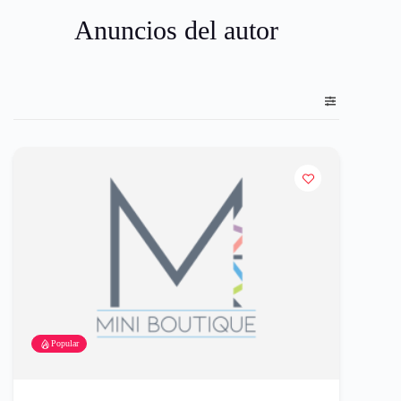
Anuncios del autor
Popular