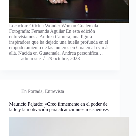
Locacion: Oficina Wonder Woman Guatemala
Fotografia: Fernanda Aguilar En esta edición
entrevistamos a Andrea Cabrera, una figura
inspiradora que ha dejado una huella profunda en el
empoderamiento de las mujeres en Guatemala y más
allá. Nacida en Guatemala, Andrea personifica…
admin site
29 octubre, 2023
En Portada
,
Entrevista
Mauricio Fajardo: «Creo firmemente en el poder de
la fe y la motivación para alcanzar nuestros sueños».