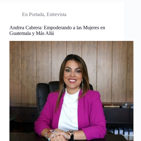
En Portada
,
Entrevista
Andrea Cabrera: Empoderando a las Mujeres en
Guatemala y Más Allá