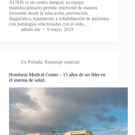
AURIS es un centro integral, su equipo
multidisciplinario permite intervenir de manera
favorable desde la educación, prevención,
diagnóstico, tratamiento y rehabilitación de pacientes
con patologías relacionadas con el oído.…
admin site
9 mayo, 2019
En Portada
,
Reportaje especial
Honduras Medical Center – 15 años de ser líder en
el sistema de salud.