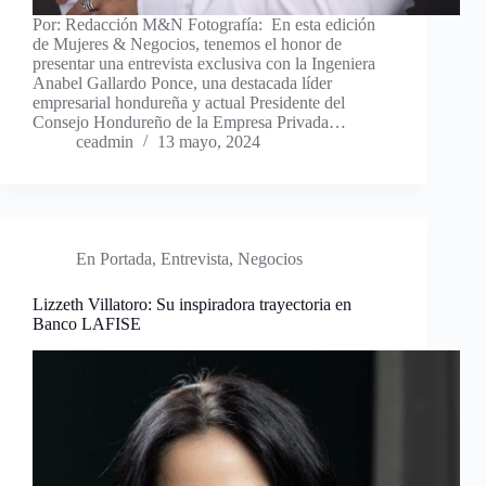
Por: Redacción M&N Fotografía: En esta edición
de Mujeres & Negocios, tenemos el honor de
presentar una entrevista exclusiva con la Ingeniera
Anabel Gallardo Ponce, una destacada líder
empresarial hondureña y actual Presidente del
Consejo Hondureño de la Empresa Privada…
ceadmin
13 mayo, 2024
En Portada
,
Entrevista
,
Negocios
Lizzeth Villatoro: Su inspiradora trayectoria en
Banco LAFISE