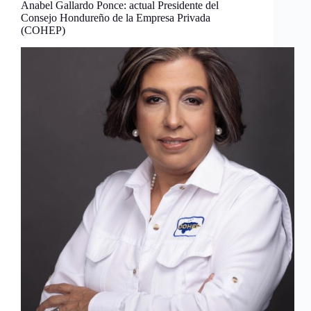
Anabel Gallardo Ponce: actual Presidente del
Consejo Hondureño de la Empresa Privada
(COHEP)