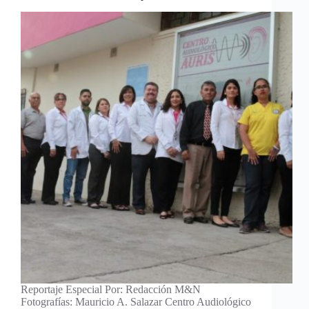
Reportaje Especial Por: Redacción M&N
Fotografías: Mauricio A. Salazar Centro Audiológico