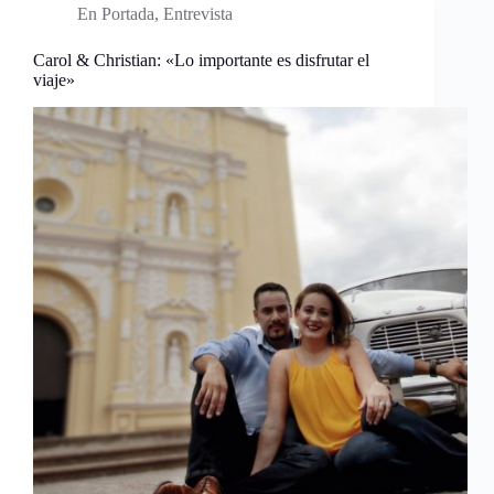
En Portada
,
Entrevista
Carol & Christian: «Lo importante es disfrutar el
viaje»