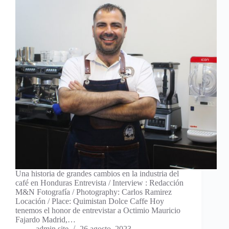
Una historia de grandes cambios en la industria del
café en Honduras Entrevista / Interview : Redacción
M&N Fotografía / Photography: Carlos Ramirez
Locación / Place: Quimistan Dolce Caffe Hoy
tenemos el honor de entrevistar a Octimio Mauricio
Fajardo Madrid,…
admin site
26 agosto, 2023