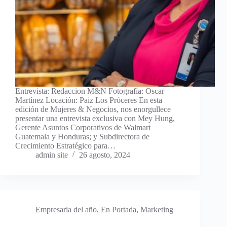
Entrevista: Redaccion M&N Fotografía: Oscar
Martínez Locación: Paiz Los Próceres En esta
edición de Mujeres & Negocios, nos enorgullece
presentar una entrevista exclusiva con Mey Hung,
Gerente Asuntos Corporativos de Walmart
Guatemala y Honduras; y Subdirectora de
Crecimiento Estratégico para…
admin site
26 agosto, 2024
Empresaria del año
,
En Portada
,
Marketing