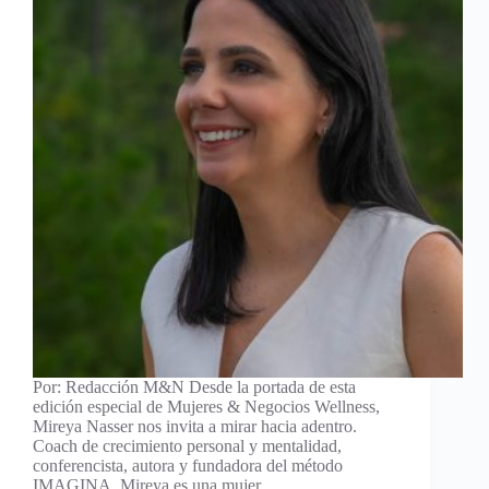
Por: Redacción M&N Desde la portada de esta
edición especial de Mujeres & Negocios Wellness,
Mireya Nasser nos invita a mirar hacia adentro.
Coach de crecimiento personal y mentalidad,
conferencista, autora y fundadora del método
IMAGINA, Mireya es una mujer…