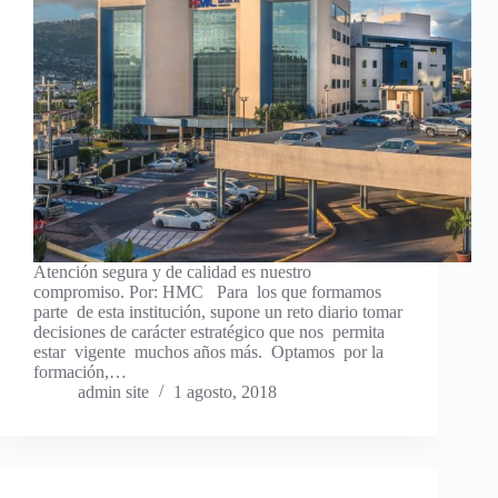
Atención segura y de calidad es nuestro
compromiso. Por: HMC Para los que formamos
parte de esta institución, supone un reto diario tomar
decisiones de carácter estratégico que nos permita
estar vigente muchos años más. Optamos por la
formación,…
admin site
1 agosto, 2018