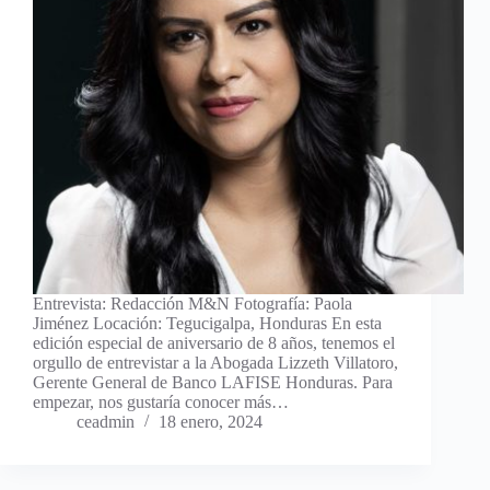
Entrevista: Redacción M&N Fotografía: Paola
Jiménez Locación: Tegucigalpa, Honduras En esta
edición especial de aniversario de 8 años, tenemos el
orgullo de entrevistar a la Abogada Lizzeth Villatoro,
Gerente General de Banco LAFISE Honduras. Para
empezar, nos gustaría conocer más…
ceadmin
18 enero, 2024