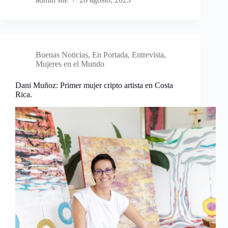
Buenas Noticias
,
En Portada
,
Entrevista
,
Mujeres en el Mundo
Dani Muñoz: Primer mujer cripto artista en Costa
Rica.