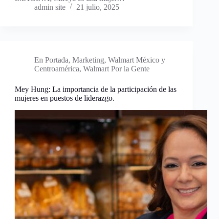
admin site
21 julio, 2025
En Portada
,
Marketing
,
Walmart México y
Centroamérica
,
Walmart Por la Gente
Mey Hung: La importancia de la participación de las
mujeres en puestos de liderazgo.