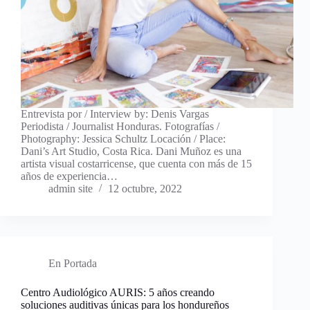
Entrevista por / Interview by: Denis Vargas
Periodista / Journalist Honduras. Fotografías /
Photography: Jessica Schultz Locación / Place:
Dani’s Art Studio, Costa Rica. Dani Muñoz es una
artista visual costarricense, que cuenta con más de 15
años de experiencia…
admin site
12 octubre, 2022
En Portada
Centro Audiológico AURIS: 5 años creando
soluciones auditivas únicas para los hondureños